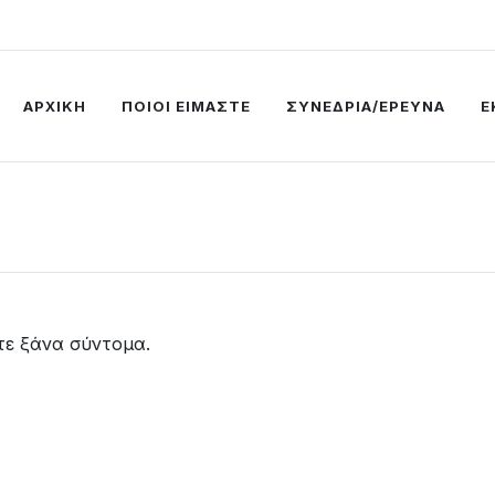
ΑΡΧΙΚΗ
ΠΟΙΟΙ ΕΙΜΑΣΤΕ
ΣΥΝΕΔΡΙΑ/ΕΡΕΥΝΑ
Ε
τε ξάνα σύντομα.