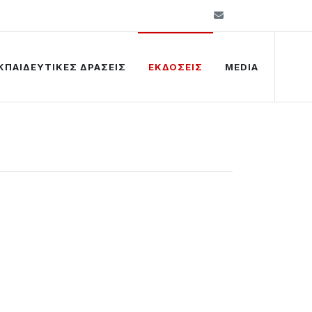
info@kelkip.gr
ΚΠΑΙΔΕΥΤΙΚΕΣ ΔΡΑΣΕΙΣ
ΕΚΔΟΣΕΙΣ
MEDIA