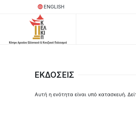
ENGLISH
ΕΚΔΟΣΕΙΣ
Αυτή η ενότητα είναι υπό κατασκευή. Δεί