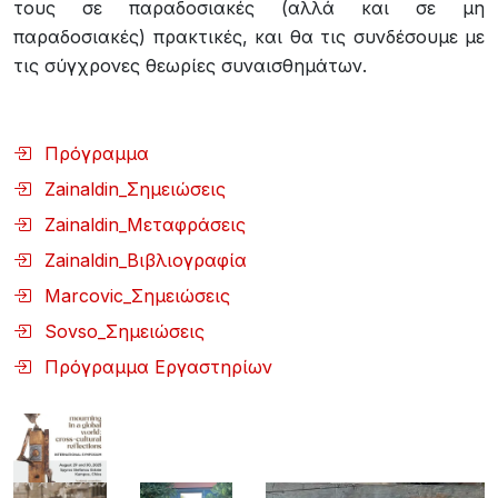
τους σε παραδοσιακές (αλλά και σε μη
παραδοσιακές) πρακτικές, και θα τις συνδέσουμε με
τις σύγχρονες θεωρίες συναισθημάτων.
Πρόγραμμα
Zainaldin_Σημειώσεις
Zainaldin_Μεταφράσεις
Zainaldin_Βιβλιογραφία
Marcovic_Σημειώσεις
Sovso_Σημειώσεις
Πρόγραμμα Εργαστηρίων