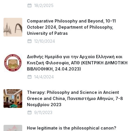
18/2/2025
Comparative Philosophy and Beyond, 10-11
October 2024, Department of Philosophy,
University of Patras
12/10/2024
Διεθνής Ημερίδα για την Αρχαία Ελληνική και
Κινεζική Φιλοσοφία, ΑΠΘ (ΚΕΝΤΡΙΚΗ ΔΗΜΟΤΙΚΗ
ΒΙΒΛΙΟΘΗΚΗ, 24.04.2023)
14/4/2024
Therapy: Philosophy and Science in Ancient
Greece and China, Πανεπιστήμιο Αθηνών, 7-8
Νοεμβρίου 2023
9/11/2023
How legitimate is the philosophical canon?