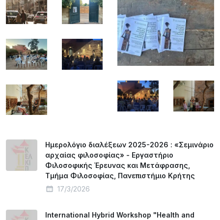
Hμερολόγιο διαλέξεων 2025-2026 : «Σεμινάριο
αρχαίας φιλοσοφίας» - Εργαστήριο
Φιλοσοφικής Έρευνας και Μετάφρασης,
Τμήμα Φιλοσοφίας, Πανεπιστήμιο Κρήτης
17/3/2026
International Hybrid Workshop "Health and