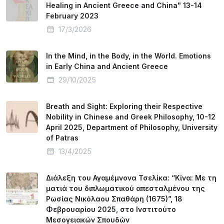
Healing in Ancient Greece and China" 13-14
February 2023
17/3/2026
In the Mind, in the Body, in the World. Emotions
in Early China and Ancient Greece
29/10/2025
Breath and Sight: Exploring their Respective
Nobility in Chinese and Greek Philosophy, 10-12
April 2025, Department of Philosophy, University
of Patras
13/4/2025
Διάλεξη του Αγαμέμνονα Τσελίκα: “Κίνα: Με τη
ματιά του διπλωματικού απεσταλμένου της
Ρωσίας Νικόλαου Σπαθάρη (1675)”, 18
Φεβρουαρίου 2025, στο Ινστιτούτο
Μεσογειακών Σπουδών