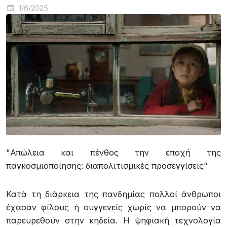
1/6/2025
"Απώλεια και πένθος την εποχή της
παγκοσμιοποίησης: διαπολιτισμικές προσεγγίσεις"
Κατά τη διάρκεια της πανδημίας πολλοί άνθρωποι
έχασαν φίλους ή συγγενείς χωρίς να μπορούν να
παρευρεθούν στην κηδεία. Η ψηφιακή τεχνολογία