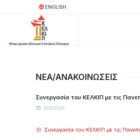
ENGLISH
ΝΕΑ/ΑΝΑΚΟΙΝΩΣΕΙΣ
Συνεργασία του ΚΕΛΚΙΠ με τις Πανε
10/11/2024
Συνεργασία του ΚΕΛΚΙΠ με τις Πανεπ