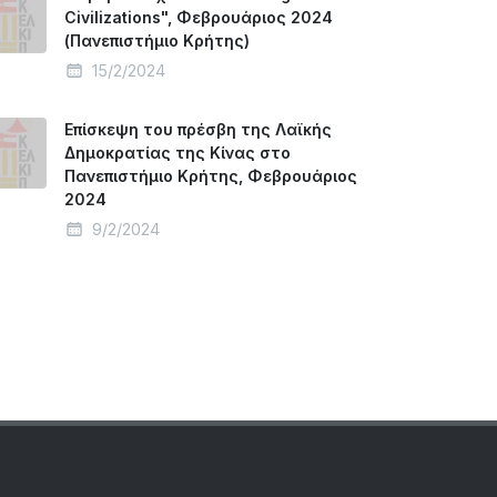
Civilizations", Φεβρουάριος 2024
(Πανεπιστήμιο Κρήτης)
15/2/2024
Επίσκεψη του πρέσβη της Λαϊκής
Δημοκρατίας της Κίνας στο
Πανεπιστήμιο Κρήτης, Φεβρουάριος
2024
9/2/2024