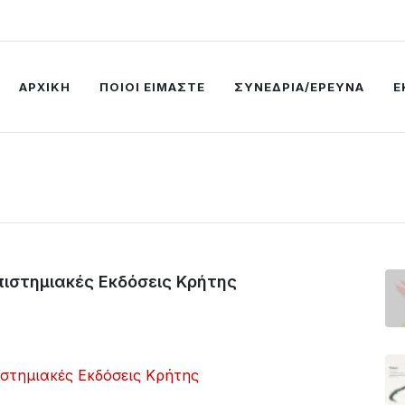
ΑΡΧΙΚΗ
ΠΟΙΟΙ ΕΙΜΑΣΤΕ
ΣΥΝΕΔΡΙΑ/ΕΡΕΥΝΑ
Ε
πιστημιακές Εκδόσεις Κρήτης
ιστημιακές Εκδόσεις Κρήτης