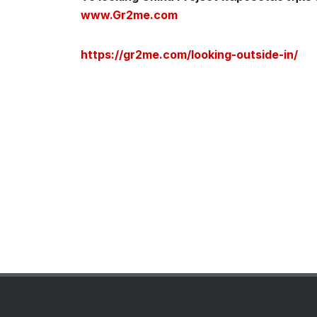
www.Gr2me.com
https://gr2me.com/looking-outside-in/