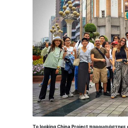
To looking China Project παρουσιάστηκε 