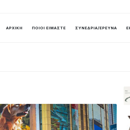
ΑΡΧΙΚΗ
ΠΟΙΟΙ ΕΙΜΑΣΤΕ
ΣΥΝΕΔΡΙΑ/ΕΡΕΥΝΑ
Ε