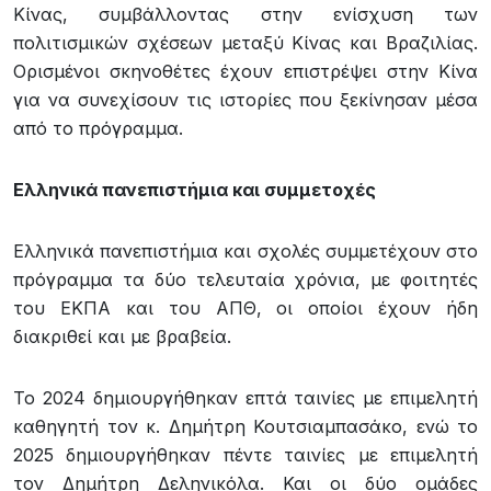
Κίνας, συμβάλλοντας στην ενίσχυση των
πολιτισμικών σχέσεων μεταξύ Κίνας και Βραζιλίας.
Ορισμένοι σκηνοθέτες έχουν επιστρέψει στην Κίνα
για να συνεχίσουν τις ιστορίες που ξεκίνησαν μέσα
από το πρόγραμμα.
Ελληνικά πανεπιστήμια και συμμετοχές
Ελληνικά πανεπιστήμια και σχολές συμμετέχουν στο
πρόγραμμα τα δύο τελευταία χρόνια, με φοιτητές
του ΕΚΠΑ και του ΑΠΘ, οι οποίοι έχουν ήδη
διακριθεί και με βραβεία.
Το 2024 δημιουργήθηκαν επτά ταινίες με επιμελητή
καθηγητή τον κ. Δημήτρη Κουτσιαμπασάκο, ενώ το
2025 δημιουργήθηκαν πέντε ταινίες με επιμελητή
τον Δημήτρη Δεληνικόλα. Και οι δύο ομάδες