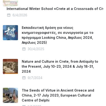
International Winter School «Crete at a Crossroads of Civi
6/4/2026
Εκπαιδευτική δράση για νέους
κινηματογραφιστές, σε συνεργασία με το
πρόγραμμα Looking China, Απρίλιος 2024,
Απρίλιος 2025)
30/4/2025
Nature and Culture in Crete, from Antiquity to
the Present, July 10-23, 2024 & July 18-31,
2024
9/7/2024
The Seeds of Virtue in Ancient Greece and
China, 2-17 July 2023, European Cultural
Centre of Delphi