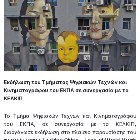
Εκδήλωση του Τμήματος Ψηφιακών Τεχνών και
Κινηματογράφου του ΕΚΠΑ σε συνεργασία με το
ΚΕΛΚΙΠ
Το Τμήμα Ψηφιακών Τεχνών και Κινηματογράφου
του ΕΚΠΑ, σε συνεργασία με το ΚΕΛΚΙΠ,
διοργάνωσε εκδήλωση στο πλαίσιο παρουσίασης του