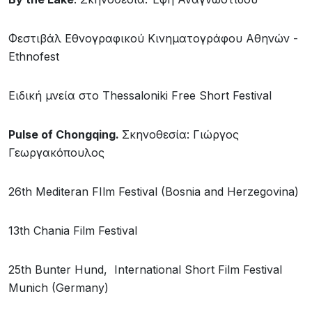
Φεστιβάλ Εθνογραφικού Κινηματογράφου Αθηνών -
Ethnofest
Ειδική μνεία στο Thessaloniki Free Short Festival
Pulse
of
Chongqing
.
Σκηνοθεσία: Γιώργος
Γεωργακόπουλος
26th Mediteran FIlm Festival (Bosnia and Herzegovina)
13th Chania Film Festival
25th Bunter Hund, International Short Film Festival
Munich (Germany)