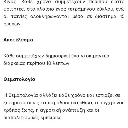
Κίνας. Κάθε χρόνο συμμετέχουν περίπου εκατό
φοιτητές, στο πλαίσιο ενός τετράμηνου κύκλου, ενώ
οι ταινίες ολοκληρώνονται μέσα σε διάστημα 15
ημερών.
Αποτέλεσμα
Κάθε συμμετέχων δημιουργεί ένα ντοκιμαντέρ
διάρκειας περίπου 10 λεπτών.
Θεματολογία
Η θεματολογία αλλάζει κάθε χρόνο και εστιάζει σε
ζητήματα όπως τα παραδοσιακά έθιμα, ο σύγχρονος
τρόπος ζωής, η αγροτική ανάπτυξη και οι
διαπολιτισμικές εμπειρίες.