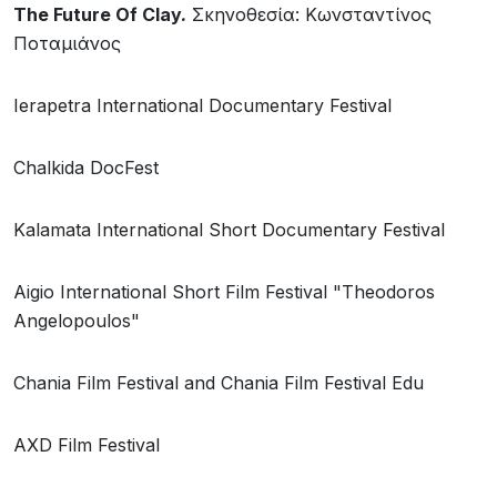
.
The
Future
Of
Clay
Σκηνοθεσία: Κωνσταντίνος
Ποταμιάνος
Ierapetra International Documentary Festival
Chalkida DocFest
Kalamata International Short Documentary Festival
Aigio International Short Film Festival "Theodoros
Angelopoulos"
Chania Film Festival and Chania Film Festival Edu
AXD Film Festival