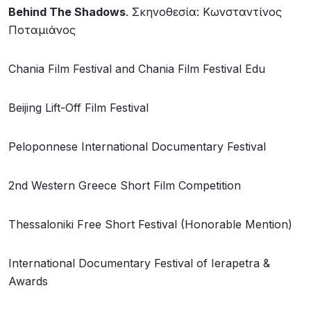
Behind
The
Shadows
. Σκηνοθεσία: Κωνσταντίνος
Ποταμιάνος
Chania Film Festival and Chania Film Festival Edu
Beijing Lift-Off Film Festival
Peloponnese International Documentary Festival
2nd Western Greece Short Film Competition
Thessaloniki Free Short Festival (Honorable Mention)
International Documentary Festival of Ierapetra &
Awards