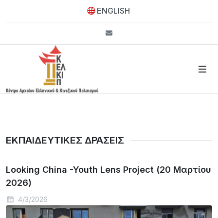
ENGLISH
info@kelkip.gr
ΕΚΠΑΙΔΕΥΤΙΚΕΣ ΔΡΑΣΕΙΣ
Looking China -Youth Lens Project (20 Μαρτίου
2026)
4/3/2026