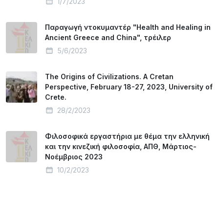
1/7/2023
Παραγωγή ντοκυμαντέρ "Health and Healing in
Ancient Greece and China", τρέιλερ
5/6/2023
The Origins of Civilizations. A Cretan
Perspective, February 18-27, 2023, University of
Crete.
28/2/2023
Φιλοσοφικά εργαστήρια με θέμα την ελληνική
και την κινεζική φιλοσοφία, ΑΠΘ, Μάρτιος-
Νοέμβριος 2023
10/2/2023