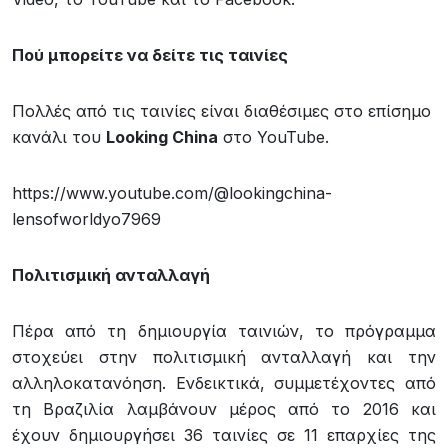
Πού μπορείτε να δείτε τις ταινίες
Πολλές από τις ταινίες είναι διαθέσιμες στο επίσημο
κανάλι του
Looking
China
στο YouTube.
https://www.youtube.com/@lookingchina-
lensofworldyo7969
Πολιτισμική ανταλλαγή
Πέρα από τη δημιουργία ταινιών, το πρόγραμμα
στοχεύει στην πολιτισμική ανταλλαγή και την
αλληλοκατανόηση. Ενδεικτικά, συμμετέχοντες από
τη Βραζιλία λαμβάνουν μέρος από το 2016 και
έχουν δημιουργήσει 36 ταινίες σε 11 επαρχίες της