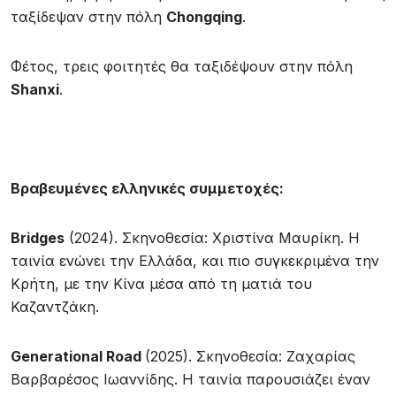
ταξίδεψαν στην πόλη
Chongqing
.
Φέτος, τρεις φοιτητές θα ταξιδέψουν στην πόλη
Shanxi
.
Βραβευμένες ελληνικές συμμετοχές:
Bridges
(2024). Σκηνοθεσία: Χριστίνα Μαυρίκη. Η
ταινία ενώνει την Ελλάδα, και πιο συγκεκριμένα την
Κρήτη, με την Κίνα μέσα από τη ματιά του
Καζαντζάκη.
Generational Road
(2025). Σκηνοθεσία: Ζαχαρίας
Βαρβαρέσος Ιωαννίδης. Η ταινία παρουσιάζει έναν